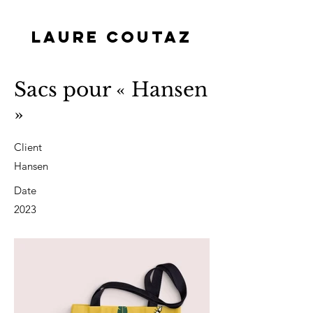
LAURE COUTAZ
Sacs pour « Hansen
»
Client
Hansen
Date
2023