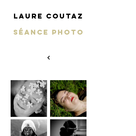
LAURE COUTAZ
SéANCE PHOTO