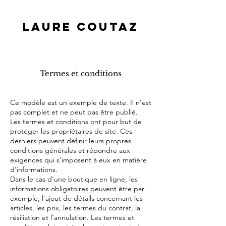
LAURE COUTAZ
Termes et conditions
Ce modèle est un exemple de texte. Il n’est
pas complet et ne peut pas être publié.
Les termes et conditions ont pour but de
protéger les propriétaires de site. Ces
derniers peuvent définir leurs propres
conditions générales et répondre aux
exigences qui s’imposent à eux en matière
d’informations.
Dans le cas d’une boutique en ligne, les
informations obligatoires peuvent être par
exemple, l’ajout de détails concernant les
articles, les prix, les termes du contrat, la
résiliation et l’annulation. Les termes et