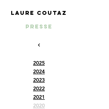
LAURE COUTAZ
PRESSE
2025
2024
2023
2022
2021
2020