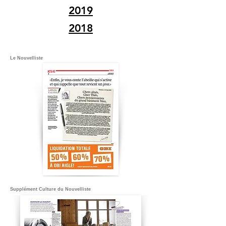
2019
2018
Le Nouvelliste
Supplément Culture du Nouvelliste